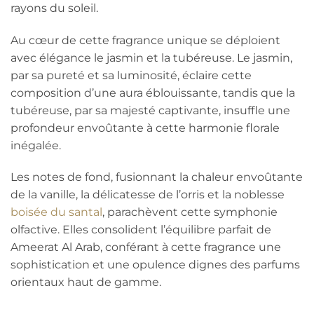
rayons du soleil.
Au cœur de cette fragrance unique se déploient
avec élégance le jasmin et la tubéreuse. Le jasmin,
par sa pureté et sa luminosité, éclaire cette
composition d’une aura éblouissante, tandis que la
tubéreuse, par sa majesté captivante, insuffle une
profondeur envoûtante à cette harmonie florale
inégalée.
Les notes de fond, fusionnant la chaleur envoûtante
de la vanille, la délicatesse de l’orris et la noblesse
boisée du santal
, parachèvent cette symphonie
olfactive. Elles consolident l’équilibre parfait de
Ameerat Al Arab, conférant à cette fragrance une
sophistication et une opulence dignes des parfums
orientaux haut de gamme.