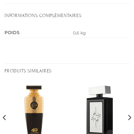
INFORMATIONS COMPLÉMENTAIRES
POIDS
0,6 kg
PRODUITS SIMILAIRES