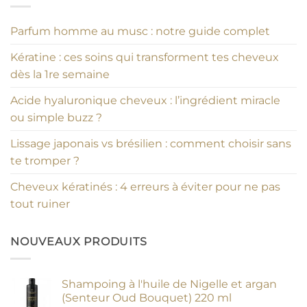
Parfum homme au musc : notre guide complet
Kératine : ces soins qui transforment tes cheveux
dès la 1re semaine
Acide hyaluronique cheveux : l’ingrédient miracle
ou simple buzz ?
Lissage japonais vs brésilien : comment choisir sans
te tromper ?
Cheveux kératinés : 4 erreurs à éviter pour ne pas
tout ruiner
NOUVEAUX PRODUITS
Shampoing à l'huile de Nigelle et argan
(Senteur Oud Bouquet) 220 ml