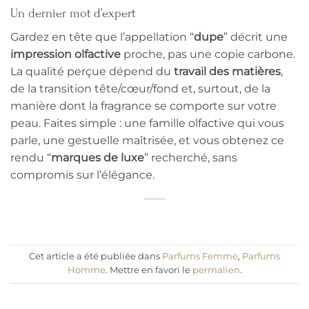
Un dernier mot d’expert
Gardez en tête que l’appellation “
dupe
” décrit une
impression olfactive
proche, pas une copie carbone.
La qualité perçue dépend du
travail des matières
,
de la transition tête/cœur/fond et, surtout, de la
manière dont la fragrance se comporte sur votre
peau. Faites simple : une famille olfactive qui vous
parle, une gestuelle maîtrisée, et vous obtenez ce
rendu “
marques de luxe
” recherché, sans
compromis sur l’élégance.
Cet article a été publiée dans
Parfums Femme
,
Parfums
Homme
. Mettre en favori le
permalien
.