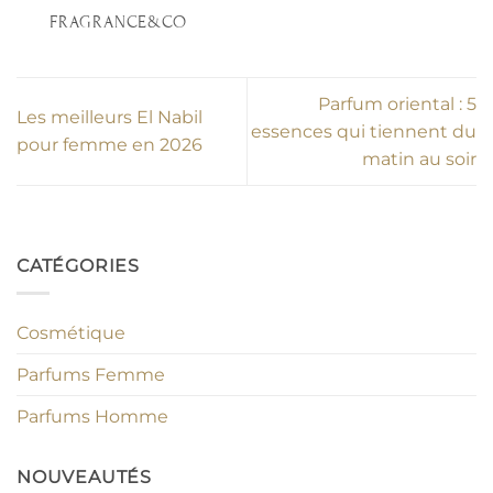
FRAGRANCE&CO
Parfum oriental : 5
Les meilleurs El Nabil
essences qui tiennent du
pour femme en 2026
matin au soir
CATÉGORIES
Cosmétique
Parfums Femme
Parfums Homme
NOUVEAUTÉS