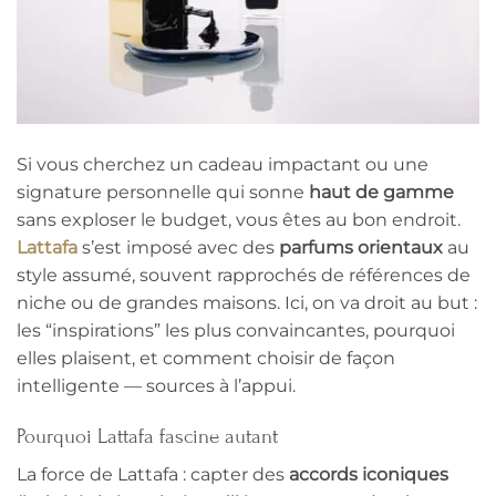
Si vous cherchez un cadeau impactant ou une
signature personnelle qui sonne
haut de gamme
sans exploser le budget, vous êtes au bon endroit.
Lattafa
s’est imposé avec des
parfums orientaux
au
style assumé, souvent rapprochés de références de
niche ou de grandes maisons. Ici, on va droit au but :
les “inspirations” les plus convaincantes, pourquoi
elles plaisent, et comment choisir de façon
intelligente — sources à l’appui.
Pourquoi Lattafa fascine autant
La force de Lattafa : capter des
accords iconiques